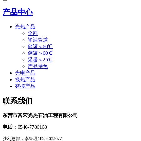
产品中心
光热产品
全部
输油管道
储罐＜60℃
储罐＞60℃
采暖＜25℃
产品特色
光电产品
换热产品
智控产品
联系我们
东营市富宏光热石油工程有限公司
电话：
0546-7786168
胜利总部：李经理18554633677